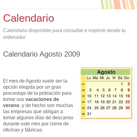
Calendario
Calendario disponible para consultar e imprimir desde tu
ordenador
Calendario Agosto 2009
El mes de Agosto suele ser la
opción elegida por un gran
porcentaje de la población para
tomar sus
vacaciones de
verano
, y de hecho son muchas
las empresas que obligan a
tomar algunos días de descanso
durante este mes por cierre de
oficinas y fábricas.