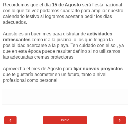
Recordemos que el día
15 de Agosto
será fiesta nacional
con lo que tal vez podamos cuadrarlo para ampliar nuestro
calendario festivo si logramos acertar a pedir los días
adecuados.
Agosto es un buen mes para disfrutar de
actividades
refrescantes
como ir a la piscina, o los que tengan la
posibilidad acercarse a la playa. Ten cuidado con el sol, ya
que en esta época puede resultar dañino si no utilizamos
las adecuadas cremas protectoras.
Aprovecha el mes de Agosto para
fijar nuevos proyectos
que te gustaría acometer en un futuro, tanto a nivel
profesional como personal.
‹
›
Inicio